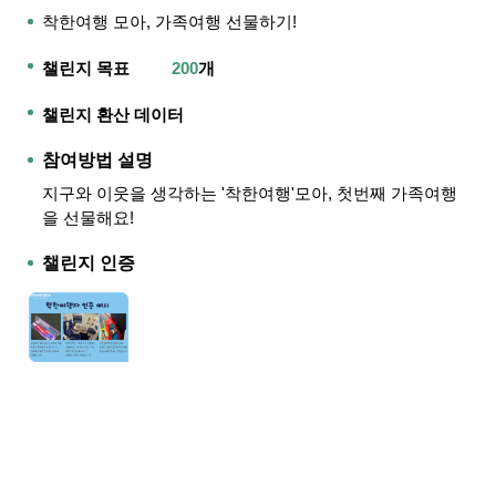
착한여행 모아, 가족여행 선물하기!
챌린지 목표
200
개
챌린지 환산 데이터
참여방법 설명
지구와 이웃을 생각하는 '착한여행'모아, 첫번째 가족여행
을 선물해요!
챌린지 인증