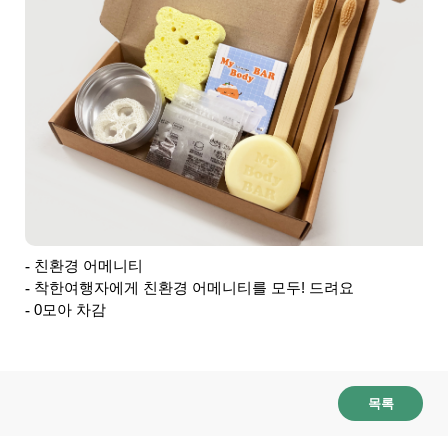
친환경 어메니티
착한여행자에게 친환경 어메니티를 모두! 드려요
0모아 차감
목록